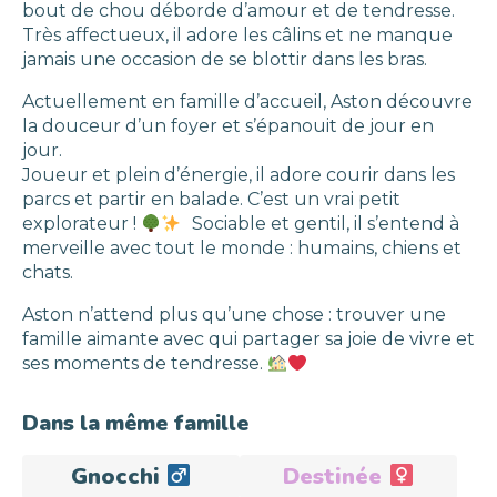
bout de chou déborde d’amour et de tendresse.
Très affectueux, il adore les câlins et ne manque
jamais une occasion de se blottir dans les bras.
Actuellement en famille d’accueil, Aston découvre
la douceur d’un foyer et s’épanouit de jour en
jour.
Joueur et plein d’énergie, il adore courir dans les
parcs et partir en balade. C’est un vrai petit
explorateur !
Sociable et gentil, il s’entend à
merveille avec tout le monde : humains, chiens et
chats.
Aston n’attend plus qu’une chose : trouver une
famille aimante avec qui partager sa joie de vivre et
ses moments de tendresse.
Dans la même famille
Gnocchi
Destinée
Adopté