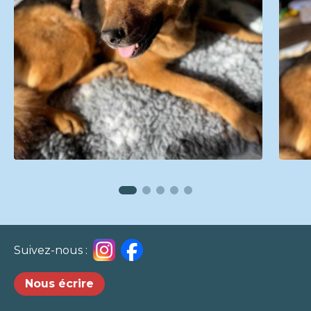
Suivez-nous :
Nous écrire