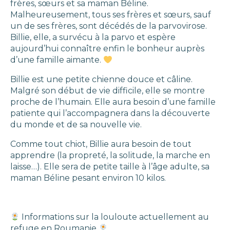
frères, sœurs et sa maman Béline.
Malheureusement, tous ses frères et sœurs, sauf
un de ses frères, sont décédés de la parvovirose.
Billie, elle, a survécu à la parvo et espère
aujourd’hui connaître enfin le bonheur auprès
d’une famille aimante.
Billie est une petite chienne douce et câline.
Malgré son début de vie difficile, elle se montre
proche de l’humain. Elle aura besoin d’une famille
patiente qui l’accompagnera dans la découverte
du monde et de sa nouvelle vie.
Comme tout chiot, Billie aura besoin de tout
apprendre (la propreté, la solitude, la marche en
laisse…). Elle sera de petite taille à l’âge adulte, sa
maman Béline pesant environ 10 kilos.
Informations sur la louloute actuellement au
refuge en Roumanie