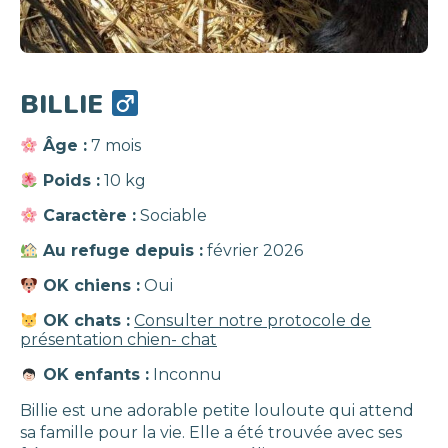
BILLIE
Âge :
7 mois
Poids :
10 kg
Caractère :
Sociable
Au refuge depuis :
février 2026
OK chiens :
Oui
OK chats :
Consulter notre protocole de
présentation chien- chat
OK enfants :
Inconnu
Billie est une adorable petite louloute qui attend
sa famille pour la vie. Elle a été trouvée avec ses