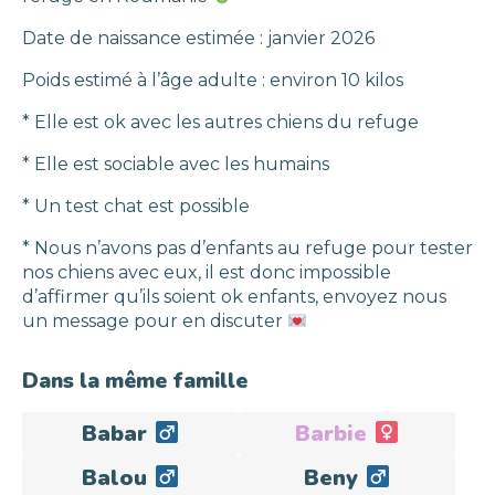
Date de naissance estimée : janvier 2026
Poids estimé à l’âge adulte : environ 10 kilos
* Elle est ok avec les autres chiens du refuge
* Elle est sociable avec les humains
* Un test chat est possible
* Nous n’avons pas d’enfants au refuge pour tester
nos chiens avec eux, il est donc impossible
d’affirmer qu’ils soient ok enfants, envoyez nous
un message pour en discuter
Dans la même famille
Babar
Barbie
Adopté
Balou
Beny