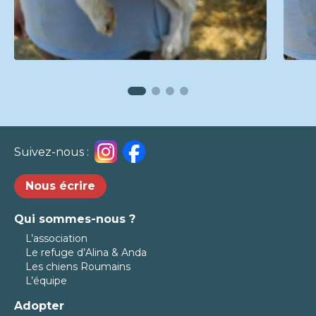
Suivez-nous :
Nous écrire
Qui sommes-nous ?
L’association
Le refuge d’Alina & Anda
Les chiens Roumains
L’équipe
Adopter