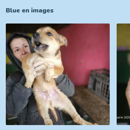
Blue en images