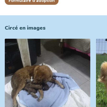
Formulaire d’adoption
Circé en images