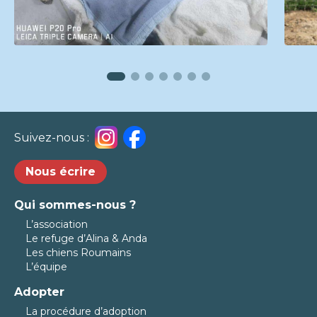
Suivez-nous :
Nous écrire
Qui sommes-nous ?
L’association
Le refuge d’Alina & Anda
Les chiens Roumains
L’équipe
Adopter
La procédure d’adoption