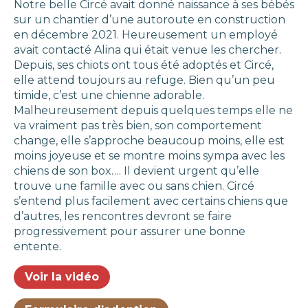
Notre belle Circé avait donné naissance à ses bébés
sur un chantier d’une autoroute en construction
en décembre 2021. Heureusement un employé
avait contacté Alina qui était venue les chercher.
Depuis, ses chiots ont tous été adoptés et Circé,
elle attend toujours au refuge. Bien qu’un peu
timide, c’est une chienne adorable.
Malheureusement depuis quelques temps elle ne
va vraiment pas très bien, son comportement
change, elle s’approche beaucoup moins, elle est
moins joyeuse et se montre moins sympa avec les
chiens de son box…. Il devient urgent qu’elle
trouve une famille avec ou sans chien. Circé
s’entend plus facilement avec certains chiens que
d’autres, les rencontres devront se faire
progressivement pour assurer une bonne
entente.
Voir la vidéo