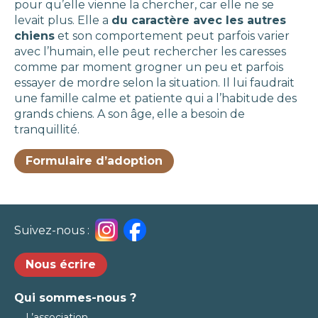
pour qu’elle vienne la chercher, car elle ne se
levait plus. Elle a
du caractère avec les autres
chiens
et son comportement peut parfois varier
avec l’humain, elle peut rechercher les caresses
comme par moment grogner un peu et parfois
essayer de mordre selon la situation. Il lui faudrait
une famille calme et patiente qui a l’habitude des
grands chiens. A son âge, elle a besoin de
tranquillité.
Formulaire d’adoption
Suivez-nous :
Nous écrire
Qui sommes-nous ?
L’association