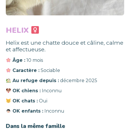
HELIX
Helix est une chatte douce et câline, calme
et affectueuse.
Âge :
10 mois
Caractère :
Sociable
Au refuge depuis :
décembre 2025
OK chiens :
Inconnu
OK chats :
Oui
OK enfants :
Inconnu
Dans la même famille