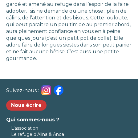
gardé et amené au refuge dans l’espoir de la faire
adopter. Isis ne demande qu’une chose : plein de
câlins, de l’attention et des bisous. Cette louloute,
qui peut paraître un peu timide au premier abord,
aura pleinement confiance en vous en à peine
quelques jours (c’est un petit pot de colle). Elle
adore faire de longues siestes dans son petit panier
et ne fait aucune bêtise. C’est aussi une petite
gourmande.
Suivez-nous :
Nous écrire
Qui sommes-nous ?
L’association
Le refuge d’Alina & Anda