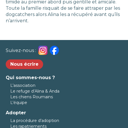
timide au premier abord puis gentille et amicale.
Toute la famille risquait de se faire attraper par les
dogcatchers alors Alina les a récupéré avant qu’ils
n’arrivent.
Suivez-nous :
Nous écrire
Qui sommes-nous ?
L’association
Le refuge d’Alina & Anda
Les chiens Roumains
L’équipe
Adopter
La procédure d’adoption
Les rapatriements