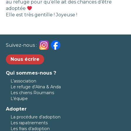
au refuge pour qu’elle ait des chances d’être
adoptée
Elle est très gentille ! Joyeuse !
Suivez-nous :
Nous écrire
Qui sommes-nous ?
L’association
Le refuge d’Alina & Anda
Les chiens Roumains
L’équipe
Adopter
La procédure d’adoption
Les rapatriements
Les frais d’adoption