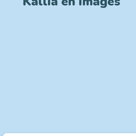
Kallia en images