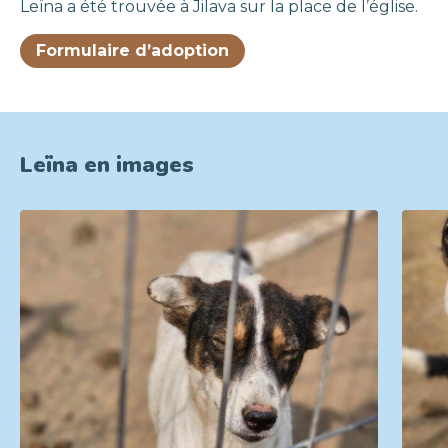
Leïna a été trouvée à Jilava sur la place de l’église.
Formulaire d’adoption
Leïna en images