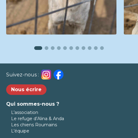
Suivez-nous :
Nous écrire
Qui sommes-nous ?
L’association
Le refuge d’Alina & Anda
Les chiens Roumains
L’équipe