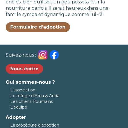
enclos, bien qu’il soit un peu possessif sur la
nourriture parfois. Il serait heureux dans une
famille sympa et dynamique comme lui <3 !
Formulaire d’adoption
Suivez-nous :
Nous écrire
Qui sommes-nous ?
L’association
Le refuge d’Alina & Anda
Les chiens Roumains
L’équipe
Adopter
La procédure d’adoption