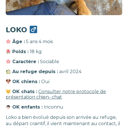
LOKO
Âge :
5 ans 4 mois
Poids :
18 kg
Caractère :
Sociable
Au refuge depuis :
avril 2024
OK chiens :
Oui
OK chats :
Consulter notre protocole de
présentation chien- chat
OK enfants :
Inconnu
Loko a bien évolué depuis son arrivée au refuge,
au départ craintif, il vient maintenant au contact, il