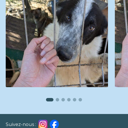
Suivez-nous :