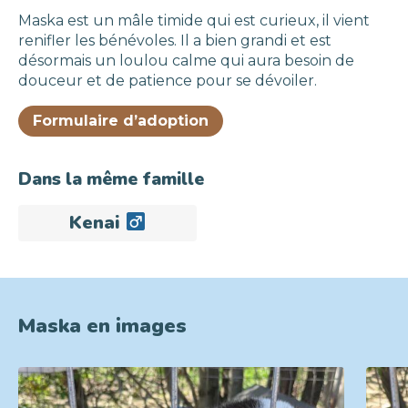
Maska est un mâle timide qui est curieux, il vient
renifler les bénévoles. Il a bien grandi et est
désormais un loulou calme qui aura besoin de
douceur et de patience pour se dévoiler.
Formulaire d’adoption
Dans la même famille
Kenai
Maska en images