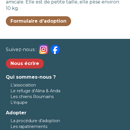
amicale. Elle est de petite taille, elle pèse environ
10 kg.
Formulaire d’adoption
Suivez-nous :
Nous écrire
Qui sommes-nous ?
L’association
Le refuge d’Alina & Anda
Les chiens Roumains
L’équipe
Adopter
La procédure d’adoption
Les rapatriements