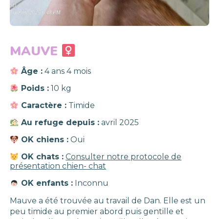
MAUVE
Âge :
4 ans 4 mois
Poids :
10 kg
Caractère :
Timide
Au refuge depuis :
avril 2025
OK chiens :
Oui
OK chats :
Consulter notre protocole de
présentation chien- chat
OK enfants :
Inconnu
Mauve a été trouvée au travail de Dan. Elle est un
peu timide au premier abord puis gentille et