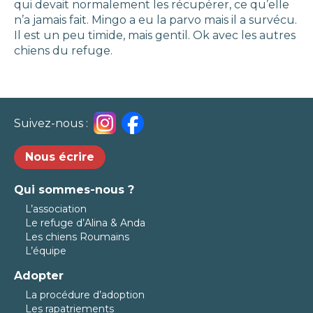
qui devait normalement les récupérer, ce qu’elle
n’a jamais fait. Mingo a eu la parvo mais il a survécu.
Il est un peu timide, mais gentil. Ok avec les autres
chiens du refuge.
Suivez-nous :
Nous écrire
Qui sommes-nous ?
L’association
Le refuge d’Alina & Anda
Les chiens Roumains
L’équipe
Adopter
La procédure d’adoption
Les rapatriements