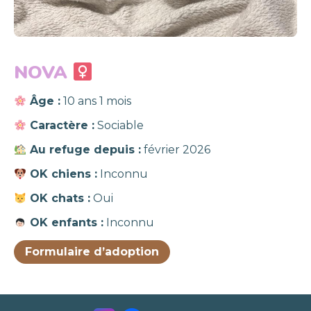
NOVA
Âge :
10 ans 1 mois
Caractère :
Sociable
Au refuge depuis :
février 2026
OK chiens :
Inconnu
OK chats :
Oui
OK enfants :
Inconnu
Formulaire d’adoption