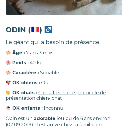
ODIN (
)
Le géant qui a besoin de présence
Âge :
7 ans 3 mois
Poids :
40 kg
Caractère :
Sociable
OK chiens :
Oui
OK chats :
Consulter notre protocole de
présentation chien- chat
OK enfants :
Inconnu
Odin est un
adorable
loulou de 6 ans environ
(02.09.2019). Il est arrivé chez sa famille en