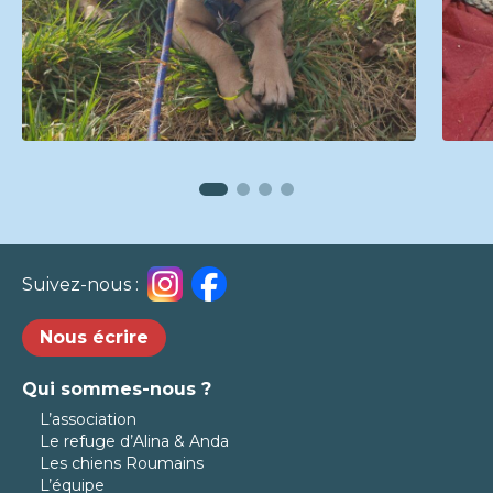
Suivez-nous :
Nous écrire
Qui sommes-nous ?
L’association
Le refuge d’Alina & Anda
Les chiens Roumains
L’équipe