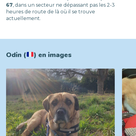
67
, dans un secteur ne dépassant pas les 2-3
heures de route de là où il se trouve
actuellement.
Odin (
) en images