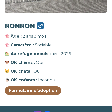
RONRON
Âge :
2 ans 3 mois
Caractère :
Sociable
Au refuge depuis :
avril 2026
OK chiens :
Oui
OK chats :
Oui
OK enfants :
Inconnu
Formulaire d’adoption