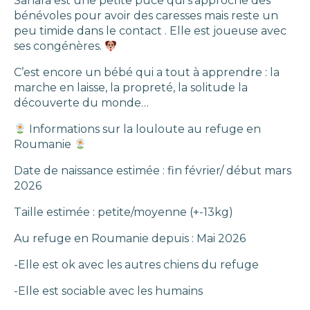
Sahara est une petite puce qui s’approche des
bénévoles pour avoir des caresses mais reste un
peu timide dans le contact . Elle est joueuse avec
ses congénères.
C’est encore un bébé qui a tout à apprendre : la
marche en laisse, la propreté, la solitude la
découverte du monde…
Informations sur la louloute au refuge en
Roumanie
Date de naissance estimée : fin février/ début mars
2026
Taille estimée : petite/moyenne (+-13kg)
Au refuge en Roumanie depuis : Mai 2026
-Elle est ok avec les autres chiens du refuge
-Elle est sociable avec les humains