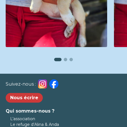
Suivez-nous :
Nous écrire
Qui sommes-nous ?
L’association
Le refuge d’Alina & Anda