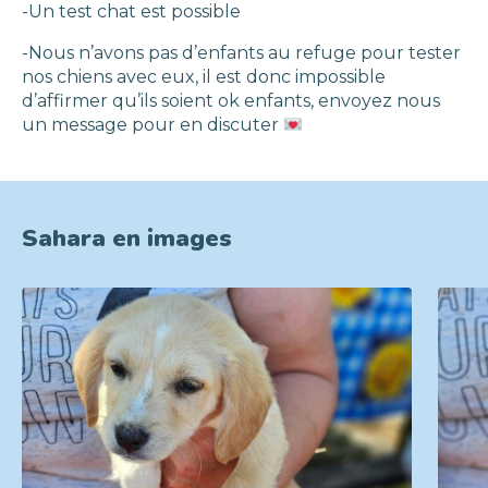
-Un test chat est possible
-Nous n’avons pas d’enfants au refuge pour tester
nos chiens avec eux, il est donc impossible
d’affirmer qu’ils soient ok enfants, envoyez nous
un message pour en discuter
Sahara en images