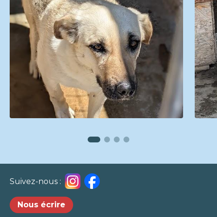
Suivez-nous :
Nous écrire