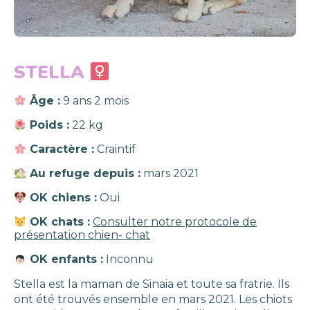
STELLA
Âge :
9 ans 2 mois
Poids :
22 kg
Caractère :
Craintif
Au refuge depuis :
mars 2021
OK chiens :
Oui
OK chats :
Consulter notre protocole de
présentation chien- chat
OK enfants :
Inconnu
Stella est la maman de Sinaia et toute sa fratrie. Ils
ont été trouvés ensemble en mars 2021. Les chiots