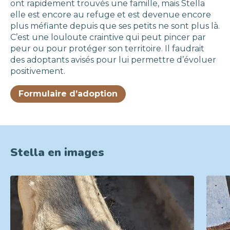
ont rapidement trouvés une famille, mais Stella
elle est encore au refuge et est devenue encore
plus méfiante depuis que ses petits ne sont plus là.
C’est une louloute craintive qui peut pincer par
peur ou pour protéger son territoire. Il faudrait
des adoptants avisés pour lui permettre d’évoluer
positivement.
Formulaire d’adoption
Stella en images