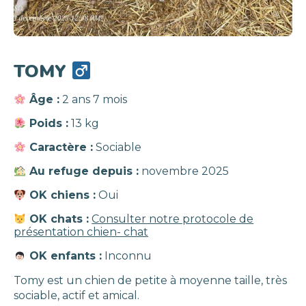
TOMY
Âge :
2 ans 7 mois
Poids :
13 kg
Caractère :
Sociable
Au refuge depuis :
novembre 2025
OK chiens :
Oui
OK chats :
Consulter notre protocole de
présentation chien- chat
OK enfants :
Inconnu
Tomy est un chien de petite à moyenne taille, très
sociable, actif et amical.