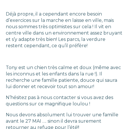
Déjà propre, il a cependant encore besoin
d’exercices sur la marche en laisse en ville, mais
nous sommes très optimistes sur cela ! Il vit en
centre ville dans un environnement assez bruyant
et s’y adapte très bien! Les parcs, la verdure
restent cependant, ce qu’il préfère!
Tony est un chien très calme et doux (même avec
les inconnus et les enfants dans la rue !). Il
recherche une famille patiente, douce qui saura
lui donner et recevoir tout son amour!
N’hésitez pas à nous contacter si vous avez des
questions sur ce magnifique loulou !
Nous devons absolument lui trouver une famille
avant le 27 MAI …. sinon il devra surement
retourner au refuge pour l’été!!