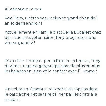
À l’adoption: Tony ♥️
Voici Tony, un très beau chien et grand chien de 1
an et demi environ !
Actuellement en Famille d’accueil à Bucarest chez
des étudiants vétérinaires, Tony progresse à une
vitesse grand V !
D’un chien timide et peu à l’aise en extérieur, Tony
devient un grand garçon qui aime de plus en plus
les balades en laisse et le contact avec l’Homme !
Une chose qu’il adore : rejoindre ses copains dans
le parc à chien et se faire câliner par les chats à la
maison !