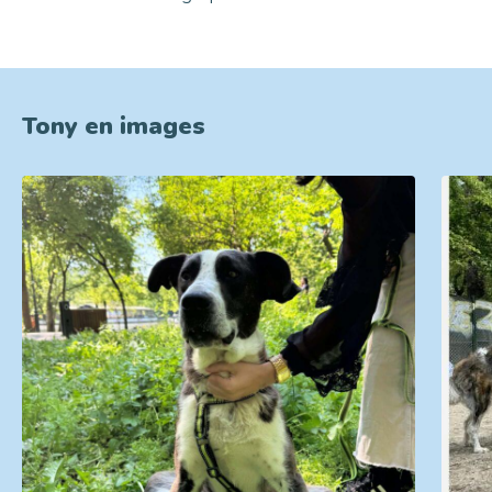
Tony en images