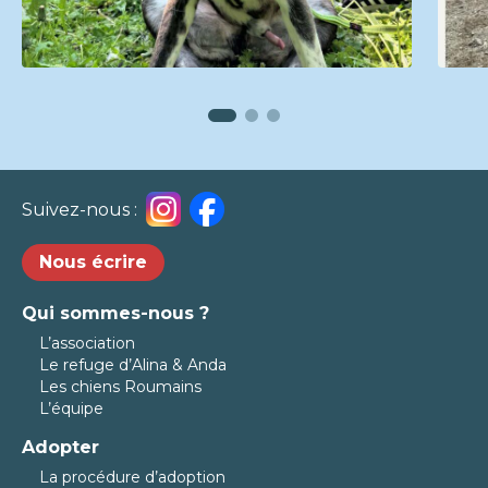
Suivez-nous :
Nous écrire
Qui sommes-nous ?
L’association
Le refuge d’Alina & Anda
Les chiens Roumains
L’équipe
Adopter
La procédure d’adoption