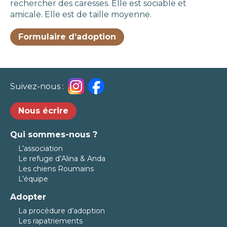
rechercher des caresses. Elle est sociable et
amicale. Elle est de taille moyenne.
Formulaire d’adoption
Suivez-nous :
Nous écrire
Qui sommes-nous ?
L’association
Le refuge d’Alina & Anda
Les chiens Roumains
L’équipe
Adopter
La procédure d’adoption
Les rapatriements