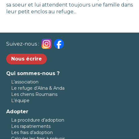
sa soeur et lui attendent toujours une famille dans
leur petit enclos au refuge...
Suivez-nous :
Nous écrire
Qui sommes-nous ?
L’association
Le refuge d’Alina & Anda
Les chiens Roumains
L’équipe
Adopter
La procédure d’adoption
Les rapatriements
Les frais d’adoption
Calculer les frais à prévoir