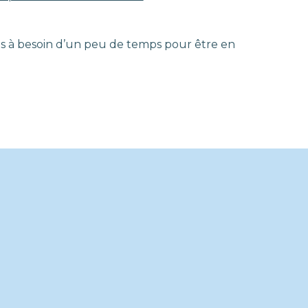
mais à besoin d’un peu de temps pour être en