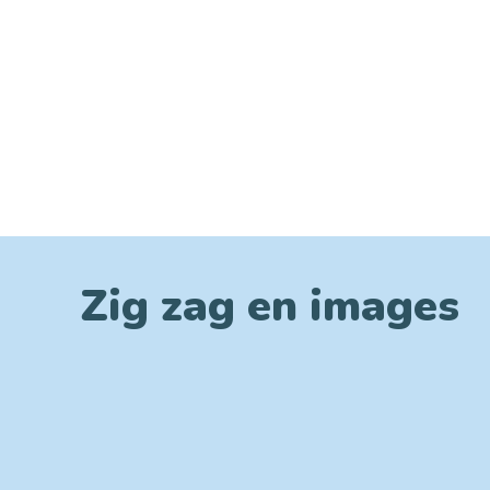
Zig zag en images