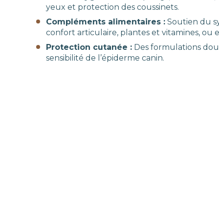
yeux et protection des coussinets.
Compléments alimentaires :
Soutien du s
confort articulaire, plantes et vitamines, ou 
Protection cutanée :
Des formulations dou
sensibilité de l’épiderme canin.