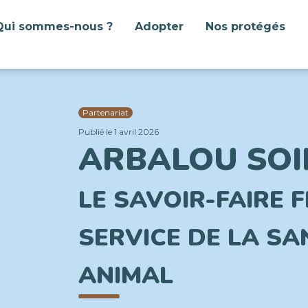
Qui sommes-nous ?
Adopter
Nos protégés
Partenariat
Publié le 1 avril 2026
ARBALOU SOIN
LE SAVOIR-FAIRE 
SERVICE DE LA SA
ANIMAL