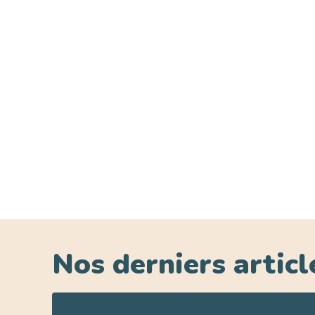
Nos derniers articl