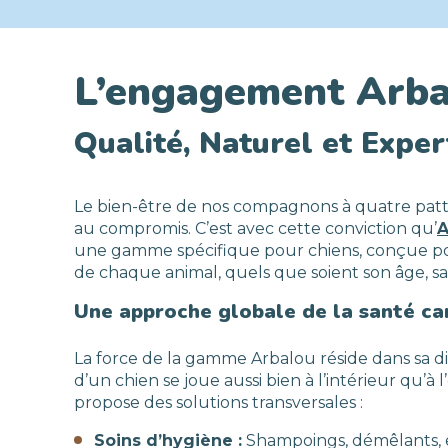
L’engagement Arba
Qualité, Naturel et Exper
Le bien-être de nos compagnons à quatre patt
au compromis. C’est avec cette conviction qu’
A
une gamme spécifique pour chiens, conçue p
de chaque animal, quels que soient son âge, sa 
Une approche globale de la santé ca
La force de la gamme Arbalou réside dans sa di
d’un chien se joue aussi bien à l’intérieur qu’à 
propose des solutions transversales :
Soins d’hygiène :
Shampoings, démêlants, en