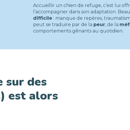
Accueillir un chien de refuge, c’est lui offr
l’accompagner dans son adaptation. Bea
difficile
: manque de repères, traumatisme
peut se traduire par de la
peur
, de la
méf
comportements gênants au quotidien.
 sur des
) est alors