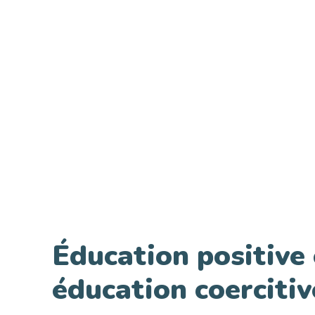
Éducation positive 
éducation coercitiv