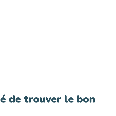
té de trouver le bon