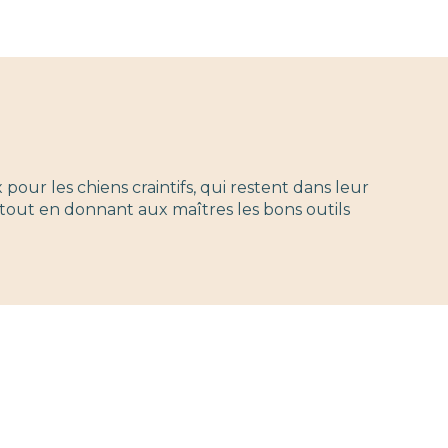
 pour les chiens craintifs, qui restent dans leur
tout en donnant aux maîtres les bons outils